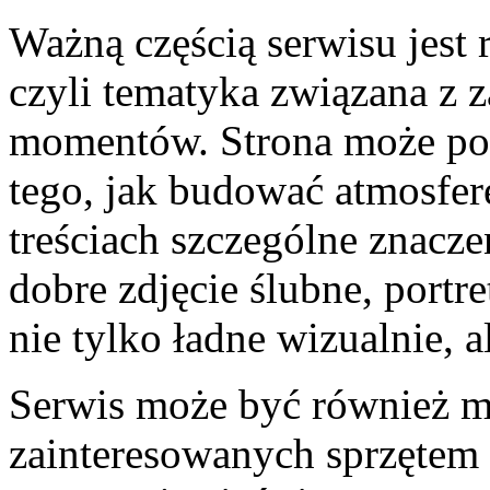
Ważną częścią serwisu jest
czyli tematyka związana z
momentów. Strona może por
tego, jak budować atmosferę
treściach szczególne znacz
dobre zdjęcie ślubne, port
nie tylko ładne wizualnie, a
Serwis może być również m
zainteresowanych sprzętem 