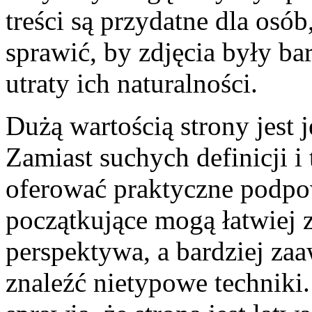
treści są przydatne dla osób
sprawić, by zdjęcia były ba
utraty ich naturalności.
Dużą wartością strony jest 
Zamiast suchych definicji i
oferować praktyczne podpo
początkujące mogą łatwiej 
perspektywa, a bardziej z
znaleźć nietypowe techniki.