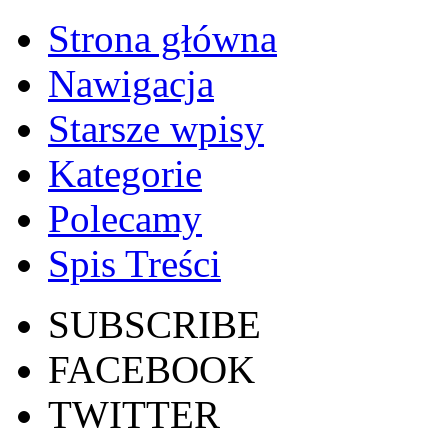
Strona główna
Nawigacja
Starsze wpisy
Kategorie
Polecamy
Spis Treści
SUBSCRIBE
FACEBOOK
TWITTER